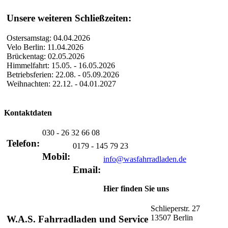
Unsere weiteren Schließzeiten:
Ostersamstag: 04.04.2026
Velo Berlin: 11.04.2026
Brückentag: 02.05.2026
Himmelfahrt: 15.05. - 16.05.2026
Betriebsferien: 22.08. - 05.09.2026
Weihnachten: 22.12. - 04.01.2027
Kontaktdaten
030 - 26 32 66 08
Telefon:
0179 - 145 79 23
Mobil:
info@wasfahrradladen.de
Email:
Hier finden Sie uns
Schlieperstr. 27
13507 Berlin
W.A.S. Fahrradladen und Service