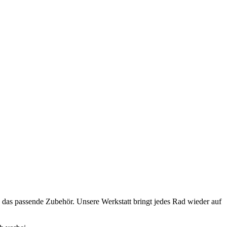
e das passende Zubehör. Unsere Werkstatt bringt jedes Rad wieder auf